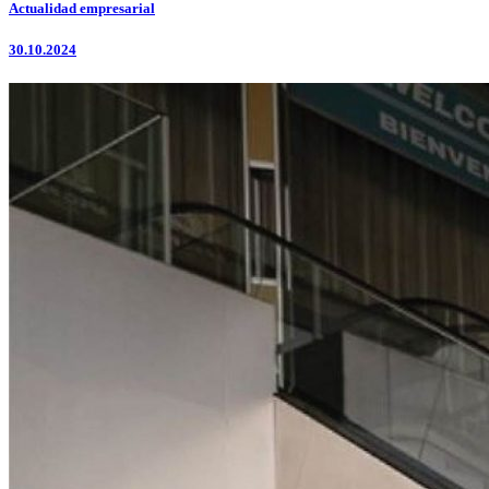
Actualidad empresarial
30.10.2024