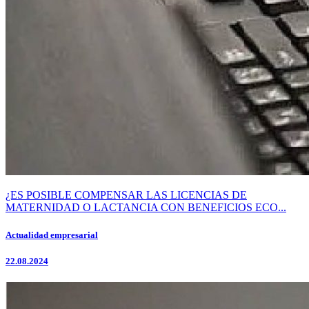
¿ES POSIBLE COMPENSAR LAS LICENCIAS DE
MATERNIDAD O LACTANCIA CON BENEFICIOS ECO...
Actualidad empresarial
22.08.2024