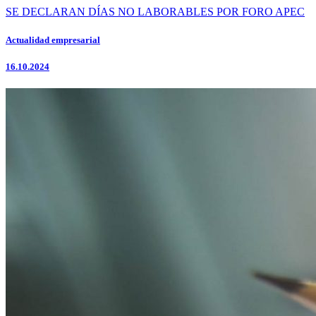
SE DECLARAN DÍAS NO LABORABLES POR FORO APEC
Actualidad empresarial
16.10.2024