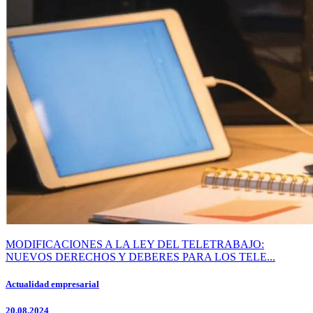
MODIFICACIONES A LA LEY DEL TELETRABAJO:
NUEVOS DERECHOS Y DEBERES PARA LOS TELE...
Actualidad empresarial
20.08.2024