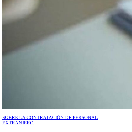
SOBRE LA CONTRATACIÓN DE PERSONAL
EXTRANJERO