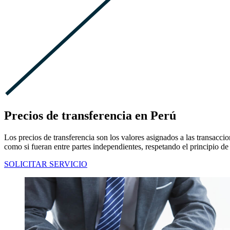
Precios de transferencia en Perú
Los precios de transferencia son los valores asignados a las transacc
como si fueran entre partes independientes, respetando el principio de 
SOLICITAR SERVICIO