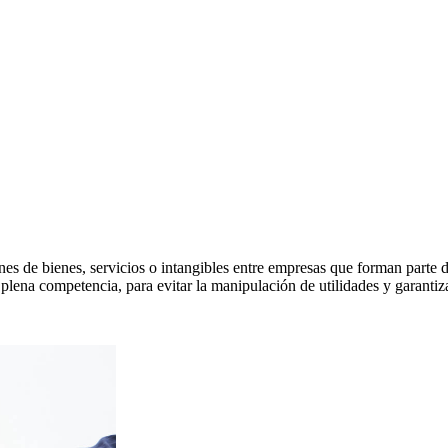
iones de bienes, servicios o intangibles entre empresas que forman par
plena competencia, para evitar la manipulación de utilidades y garantiza