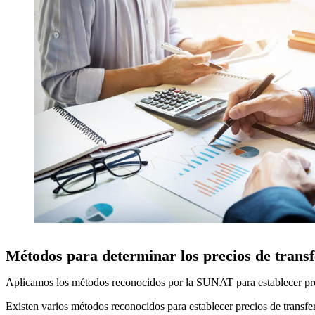
Métodos para determinar los precios de transf
Aplicamos los métodos reconocidos por la SUNAT para establecer preci
Existen varios métodos reconocidos para establecer precios de transf