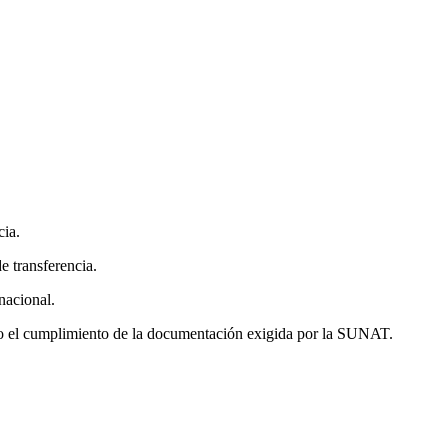
cia.
e transferencia.
nacional.
ando el cumplimiento de la documentación exigida por la SUNAT.