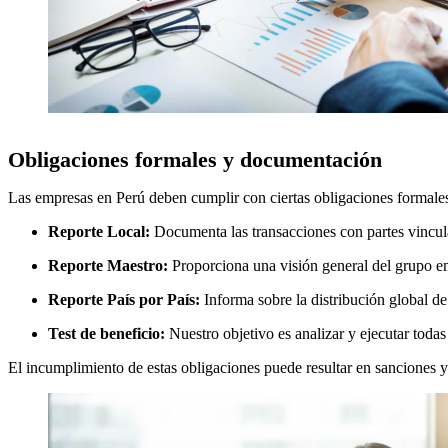
Obligaciones formales y documentación
Las empresas en Perú deben cumplir con ciertas obligaciones formales 
Reporte Local:
Documenta las transacciones con partes vinculad
Reporte Maestro:
Proporciona una visión general del grupo emp
Reporte País por País:
Informa sobre la distribución global d
Test de beneficio:
Nuestro objetivo es analizar y ejecutar toda
El incumplimiento de estas obligaciones puede resultar en sanciones y