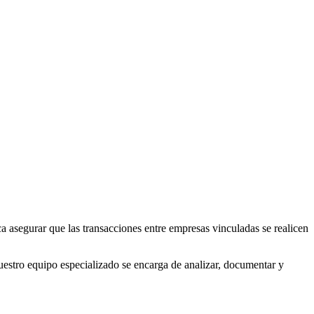
a asegurar que las transacciones entre empresas vinculadas se realicen
nuestro equipo especializado se encarga de analizar, documentar y