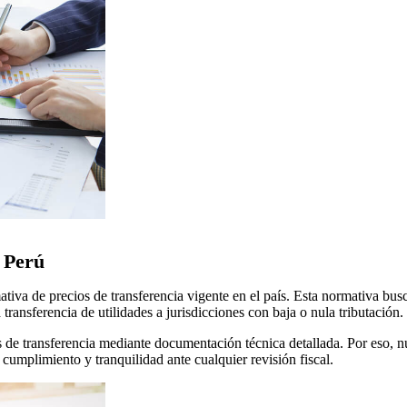
n Perú
tiva de precios de transferencia vigente en el país. Esta normativa busc
transferencia de utilidades a jurisdicciones con baja o nula tributación.
os de transferencia mediante documentación técnica detallada. Por eso, 
 cumplimiento y tranquilidad ante cualquier revisión fiscal.