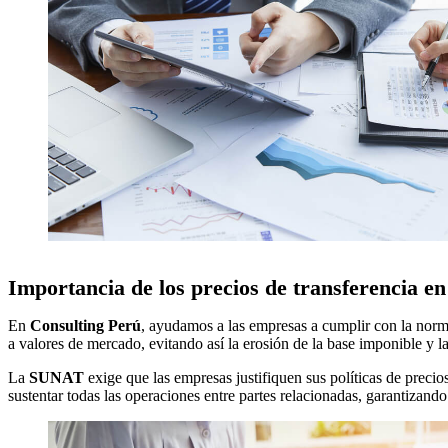
Importancia de los precios de transferencia e
En
Consulting Perú
, ayudamos a las empresas a cumplir con la norma
a valores de mercado, evitando así la erosión de la base imponible y la 
La
SUNAT
exige que las empresas justifiquen sus políticas de preci
sustentar todas las operaciones entre partes relacionadas, garantizando