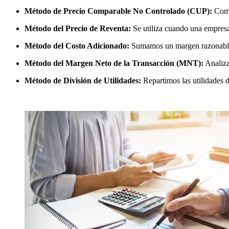
Método de Precio Comparable No Controlado (CUP):
Compa
Método del Precio de Reventa:
Se utiliza cuando una empresa
Método del Costo Adicionado:
Sumamos un margen razonable d
Método del Margen Neto de la Transacción (MNT):
Analiza
Método de División de Utilidades:
Repartimos las utilidades 