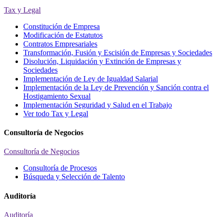
Tax y Legal
Constitución de Empresa
Modificación de Estatutos
Contratos Empresariales
Transformación, Fusión y Escisión de Empresas y Sociedades
Disolución, Liquidación y Extinción de Empresas y
Sociedades
Implementación de Ley de Igualdad Salarial
Implementación de la Ley de Prevención y Sanción contra el
Hostigamiento Sexual
Implementación Seguridad y Salud en el Trabajo
Ver todo Tax y Legal
Consultoría de Negocios
Consultoría de Negocios
Consultoría de Procesos
Búsqueda y Selección de Talento
Auditoría
Auditoría