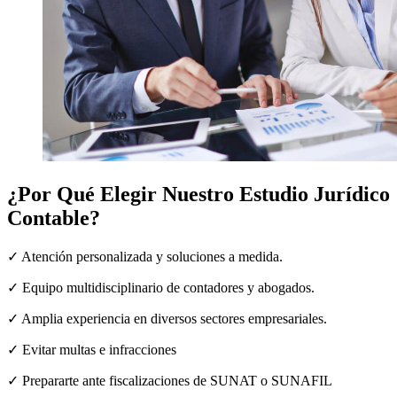
¿Por Qué Elegir Nuestro Estudio Jurídico
Contable?
✓ Atención personalizada y soluciones a medida.
✓ Equipo multidisciplinario de contadores y abogados.
✓ Amplia experiencia en diversos sectores empresariales.
✓
Evitar multas e infracciones
✓
Prepararte ante fiscalizaciones de SUNAT o SUNAFIL