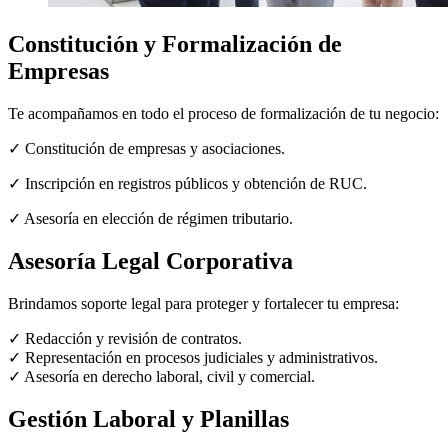
Constitución y Formalización de
Empresas
Te acompañamos en todo el proceso de formalización de tu negocio:
✓ Constitución de empresas y asociaciones.
✓ Inscripción en registros públicos y obtención de RUC.
✓ Asesoría en elección de régimen tributario.
Asesoría Legal Corporativa
Brindamos soporte legal para proteger y fortalecer tu empresa:
✓ Redacción y revisión de contratos.
✓ Representación en procesos judiciales y administrativos.
✓ Asesoría en derecho laboral, civil y comercial.
Gestión Laboral y Planillas