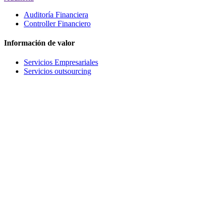
Auditoría Financiera
Controller Financiero
Información de valor
Servicios Empresariales
Servicios outsourcing