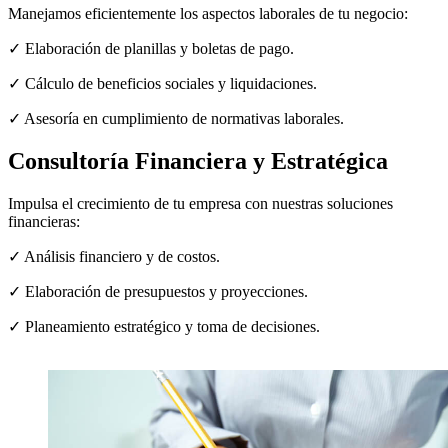
Manejamos eficientemente los aspectos laborales de tu negocio:
✓ Elaboración de planillas y boletas de pago.
✓ Cálculo de beneficios sociales y liquidaciones.
✓ Asesoría en cumplimiento de normativas laborales.
Consultoría Financiera y Estratégica
Impulsa el crecimiento de tu empresa con nuestras soluciones
financieras:
✓ Análisis financiero y de costos.
✓ Elaboración de presupuestos y proyecciones.
✓ Planeamiento estratégico y toma de decisiones.