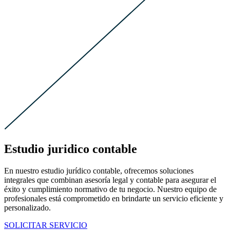
Estudio juridico contable
En nuestro estudio jurídico contable, ofrecemos soluciones
integrales que combinan asesoría legal y contable para asegurar el
éxito y cumplimiento normativo de tu negocio. Nuestro equipo de
profesionales está comprometido en brindarte un servicio eficiente y
personalizado.
SOLICITAR SERVICIO