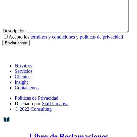
Descripción
Acepto los
términos y condiciones
y
políticas de privacidad
Nosotros
Servicios
Clientes
Insight
Contáctenos
Políticas de Privacidad
Diseñado por
Staff Creativa
© 2022 Consulting
Libro de Reclamaciones