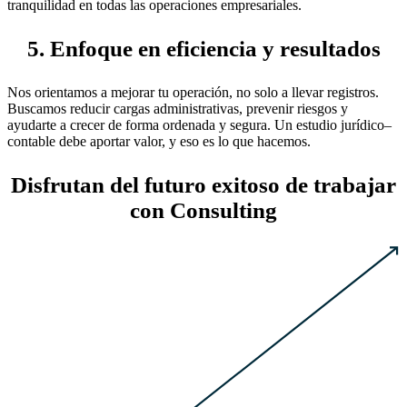
tranquilidad en todas las operaciones empresariales.
5. Enfoque en eficiencia y resultados
Nos orientamos a mejorar tu operación, no solo a llevar registros.
Buscamos reducir cargas administrativas, prevenir riesgos y
ayudarte a crecer de forma ordenada y segura. Un estudio jurídico–
contable debe aportar valor, y eso es lo que hacemos.
Disfrutan del futuro exitoso de trabajar
con Consulting