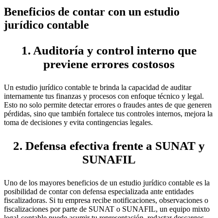
Beneficios de contar con un estudio
jurídico contable
1. Auditoría y control interno que
previene errores costosos
Un estudio jurídico contable te brinda la capacidad de auditar
internamente tus finanzas y procesos con enfoque técnico y legal.
Esto no solo permite detectar errores o fraudes antes de que generen
pérdidas, sino que también fortalece tus controles internos, mejora la
toma de decisiones y evita contingencias legales.
2. Defensa efectiva frente a SUNAT y
SUNAFIL
Uno de los mayores beneficios de un estudio jurídico contable es la
posibilidad de contar con defensa especializada ante entidades
fiscalizadoras. Si tu empresa recibe notificaciones, observaciones o
fiscalizaciones por parte de SUNAT o SUNAFIL, un equipo mixto
legal-contable puede asumir tu representación, redactar descargos