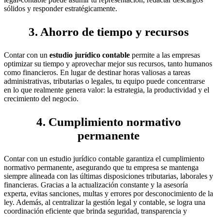
sólidos y responder estratégicamente.
3. Ahorro de tiempo y recursos
Contar con un
estudio jurídico contable
permite a las empresas
optimizar su tiempo y aprovechar mejor sus recursos, tanto humanos
como financieros. En lugar de destinar horas valiosas a tareas
administrativas, tributarias o legales, tu equipo puede concentrarse
en lo que realmente genera valor: la estrategia, la productividad y el
crecimiento del negocio.
4. Cumplimiento normativo
permanente
Contar con un estudio jurídico contable garantiza el cumplimiento
normativo permanente, asegurando que tu empresa se mantenga
siempre alineada con las últimas disposiciones tributarias, laborales y
financieras. Gracias a la actualización constante y la asesoría
experta, evitas sanciones, multas y errores por desconocimiento de la
ley. Además, al centralizar la gestión legal y contable, se logra una
coordinación eficiente que brinda seguridad, transparencia y