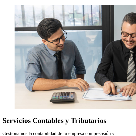
Servicios Contables y Tributarios
Gestionamos la contabilidad de tu empresa con precisión y