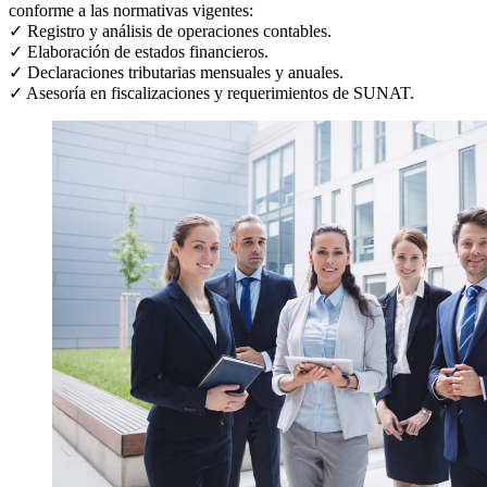
conforme a las normativas vigentes:
✓ Registro y análisis de operaciones contables.
✓ Elaboración de estados financieros.
✓ Declaraciones tributarias mensuales y anuales.
✓ Asesoría en fiscalizaciones y requerimientos de SUNAT.