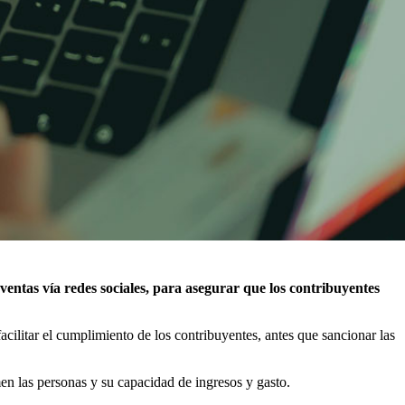
ntas vía redes sociales, para asegurar que los contribuyentes
facilitar el cumplimiento de los contribuyentes, antes que sancionar las
en las personas y su capacidad de ingresos y gasto.