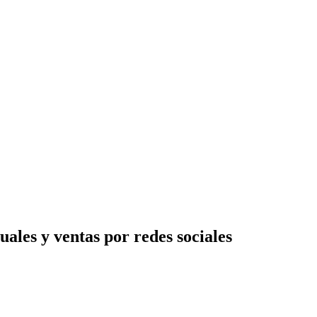
uales y ventas por redes sociales