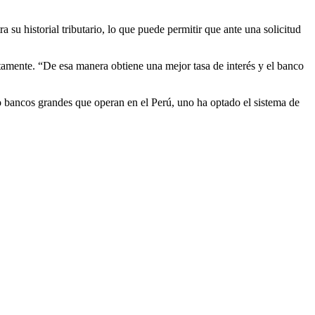
su historial tributario, lo que puede permitir que ante una solicitud
tamente. “De esa manera obtiene una mejor tasa de interés y el banco
tro bancos grandes que operan en el Perú, uno ha optado el sistema de