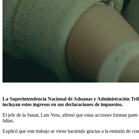
La Superintendencia Nacional de Aduanas y Administración Tribut
incluyan estos ingresos en sus declaraciones de impuestos.
El jefe de la Sunat, Luis Vera, afirmó que estas acciones forman parte 
faltas.
Explicó que este trabajo se viene haciendo gracias a la emisión de co