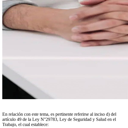
En relación con este tema, es pertinente referirse al inciso d) del
artículo 49 de la Ley N°29783, Ley de Seguridad y Salud en el
Trabajo, el cual establece: