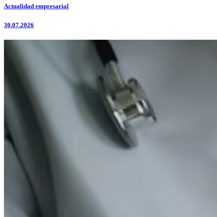
Actualidad empresarial
30.07.2026