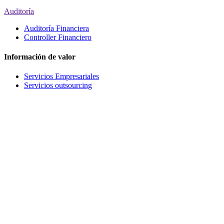
Auditoría
Auditoría Financiera
Controller Financiero
Información de valor
Servicios Empresariales
Servicios outsourcing