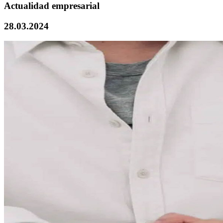
Actualidad empresarial
28.03.2024