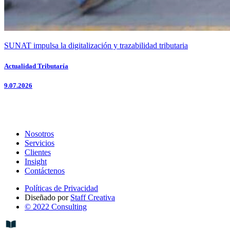
SUNAT impulsa la digitalización y trazabilidad tributaria
Actualidad Tributaría
9.07.2026
Nosotros
Servicios
Clientes
Insight
Contáctenos
Políticas de Privacidad
Diseñado por
Staff Creativa
© 2022 Consulting