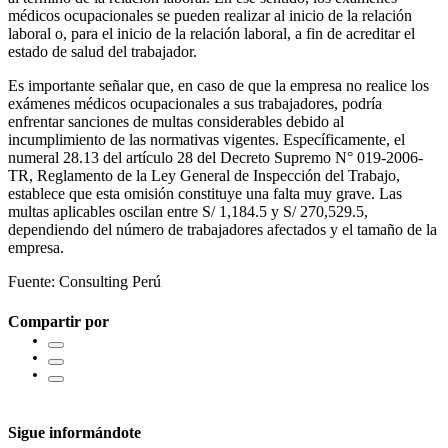
médicos ocupacionales se pueden realizar al inicio de la relación
laboral o, para el inicio de la relación laboral, a fin de acreditar el
estado de salud del trabajador.
Es importante señalar que, en caso de que la empresa no realice los
exámenes médicos ocupacionales a sus trabajadores, podría
enfrentar sanciones de multas considerables debido al
incumplimiento de las normativas vigentes. Específicamente, el
numeral 28.13 del artículo 28 del Decreto Supremo N° 019-2006-
TR, Reglamento de la Ley General de Inspección del Trabajo,
establece que esta omisión constituye una falta muy grave. Las
multas aplicables oscilan entre S/ 1,184.5 y S/ 270,529.5,
dependiendo del número de trabajadores afectados y el tamaño de la
empresa.
Fuente: Consulting Perú
Compartir por
Sigue informándote