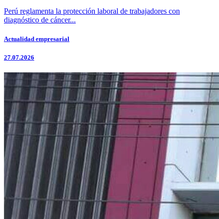
Perú reglamenta la protección laboral de trabajadores con
diagnóstico de cáncer...
Actualidad empresarial
27.07.2026