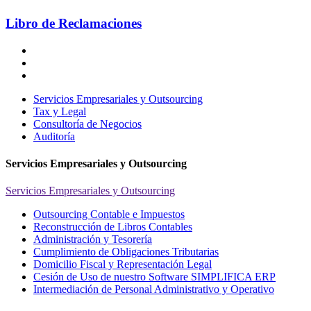
Libro de Reclamaciones
Servicios Empresariales y Outsourcing
Tax y Legal
Consultoría de Negocios
Auditoría
Servicios Empresariales y Outsourcing
Servicios Empresariales y Outsourcing
Outsourcing Contable e Impuestos
Reconstrucción de Libros Contables
Administración y Tesorería
Cumplimiento de Obligaciones Tributarias
Domicilio Fiscal y Representación Legal
Cesión de Uso de nuestro Software SIMPLIFICA ERP
Intermediación de Personal Administrativo y Operativo