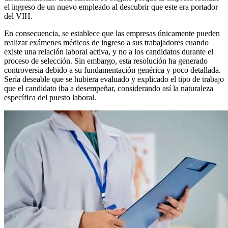
el ingreso de un nuevo empleado al descubrir que este era portador
del VIH.
En consecuencia, se establece que las empresas únicamente pueden
realizar exámenes médicos de ingreso a sus trabajadores cuando
existe una relación laboral activa, y no a los candidatos durante el
proceso de selección. Sin embargo, esta resolución ha generado
controversia debido a su fundamentación genérica y poco detallada.
Sería deseable que se hubiera evaluado y explicado el tipo de trabajo
que el candidato iba a desempeñar, considerando así la naturaleza
específica del puesto laboral.