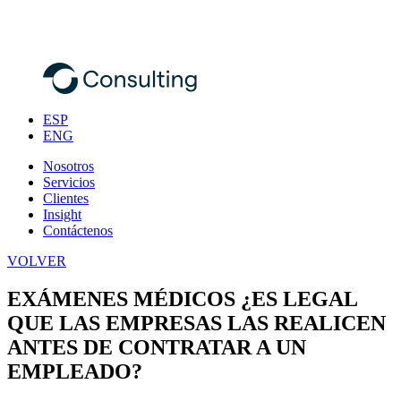
ESP
ENG
Nosotros
Servicios
Clientes
Insight
Contáctenos
VOLVER
EXÁMENES MÉDICOS ¿ES LEGAL
QUE LAS EMPRESAS LAS REALICEN
ANTES DE CONTRATAR A UN
EMPLEADO?