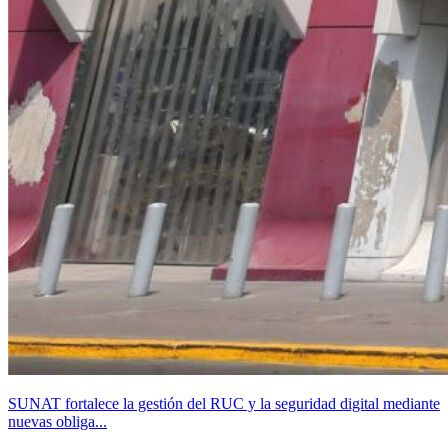
SUNAT fortalece la gestión del RUC y la seguridad digital mediante
nuevas obliga...