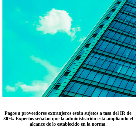
Pagos a proveedores extranjeros están sujetos a tasa del IR de
30%. Expertos señalan que la administración está ampliando el
alcance de lo establecido en la norma.