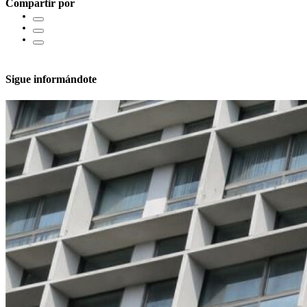
Compartir por
Sigue informándote