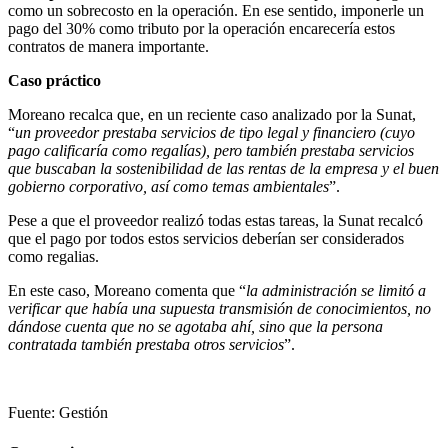
como un sobrecosto en la operación. En ese sentido, imponerle un
pago del 30% como tributo por la operación encarecería estos
contratos de manera importante.
Caso práctico
Moreano recalca que, en un reciente caso analizado por la Sunat,
“
un proveedor prestaba servicios de tipo legal y financiero (cuyo
pago calificaría como regalías), pero también prestaba servicios
que buscaban la sostenibilidad de las rentas de la empresa y el buen
gobierno corporativo, así como temas ambientales
”.
Pese a que el proveedor realizó todas estas tareas, la Sunat recalcó
que el pago por todos estos servicios deberían ser considerados
como regalias.
En este caso, Moreano comenta que “
la administración se limitó a
verificar que había una supuesta transmisión de conocimientos, no
dándose cuenta que no se agotaba ahí, sino que la persona
contratada también prestaba otros servicios
”.
Fuente: Gestión