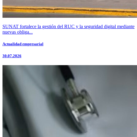
SUNAT fortalece la gestión del RUC y la seguridad digital mediante
nuevas obliga...
Actualidad empresarial
30.07.2026