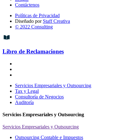
Contáctenos
Políticas de Privacidad
Diseñado por
Staff Creativa
© 2022 Consulting
Libro de Reclamaciones
Servicios Empresariales y Outsourcing
Tax y Legal
Consultoría de Negocios
Auditoría
Servicios Empresariales y Outsourcing
Servicios Empresariales y Outsourcing
Outsourcing Contable e Impuestos