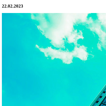
22.02.2023