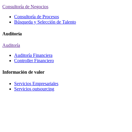
Consultoría de Negocios
Consultoría de Procesos
Búsqueda y Selección de Talento
Auditoría
Auditoría
Auditoría Financiera
Controller Financiero
Información de valor
Servicios Empresariales
Servicios outsourcing