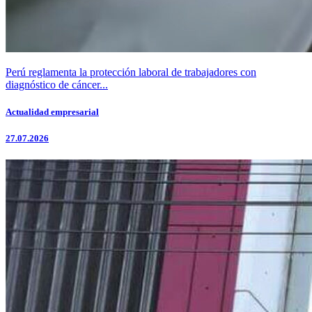
Perú reglamenta la protección laboral de trabajadores con
diagnóstico de cáncer...
Actualidad empresarial
27.07.2026