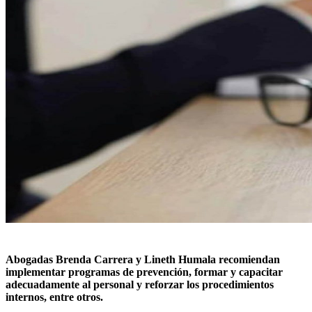
Abogadas Brenda Carrera y Lineth Humala recomiendan
implementar programas de prevención, formar y capacitar
adecuadamente al personal y reforzar los procedimientos
internos, entre otros.