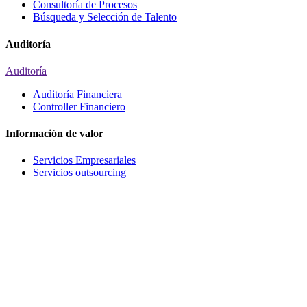
Consultoría de Procesos
Búsqueda y Selección de Talento
Auditoría
Auditoría
Auditoría Financiera
Controller Financiero
Información de valor
Servicios Empresariales
Servicios outsourcing