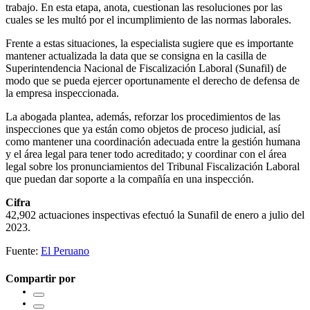
trabajo. En esta etapa, anota, cuestionan las resoluciones por las
cuales se les multó por el incumplimiento de las normas laborales.
Frente a estas situaciones, la especialista sugiere que es importante
mantener actualizada la data que se consigna en la casilla de
Superintendencia Nacional de Fiscalización Laboral (Sunafil) de
modo que se pueda ejercer oportunamente el derecho de defensa de
la empresa inspeccionada.
La abogada plantea, además, reforzar los procedimientos de las
inspecciones que ya están como objetos de proceso judicial, así
como mantener una coordinación adecuada entre la gestión humana
y el área legal para tener todo acreditado; y coordinar con el área
legal sobre los pronunciamientos del Tribunal Fiscalización Laboral
que puedan dar soporte a la compañía en una inspección.
Cifra
42,902 actuaciones inspectivas efectuó la Sunafil de enero a julio del
2023.
Fuente:
El Peruano
Compartir por