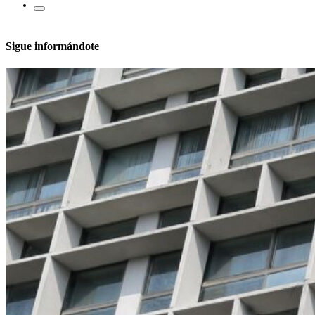
Sigue informándote