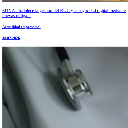
SUNAT fortalece la gestión del RUC y la seguridad digital mediante
nuevas obliga...
Actualidad empresarial
30.07.2026