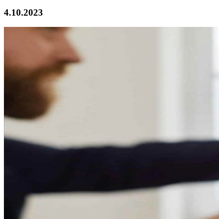
4.10.2023