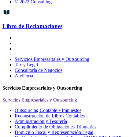
© 2022 Consulting
Libro de Reclamaciones
Servicios Empresariales y Outsourcing
Tax y Legal
Consultoría de Negocios
Auditoría
Servicios Empresariales y Outsourcing
Servicios Empresariales y Outsourcing
Outsourcing Contable e Impuestos
Reconstrucción de Libros Contables
Administración y Tesorería
Cumplimiento de Obligaciones Tributarias
Domicilio Fiscal y Representación Legal