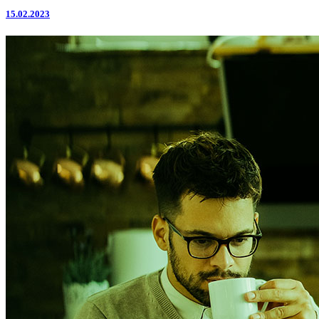
15.02.2023