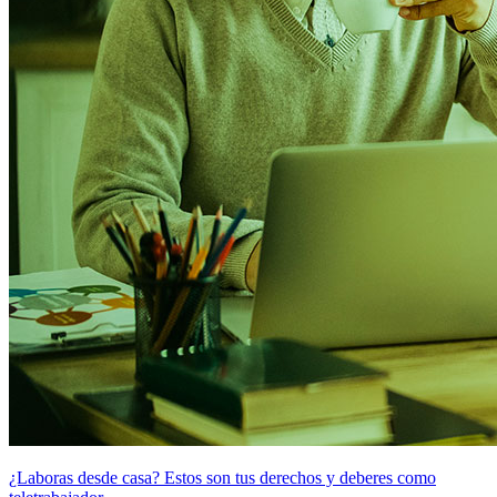
¿Laboras desde casa? Estos son tus derechos y deberes como