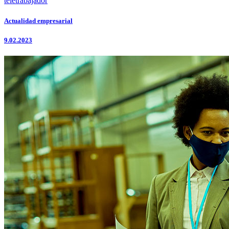
teletrabajador
Actualidad empresarial
9.02.2023