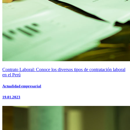
Contrato Laboral: Conoce los diversos tipos de contratación laboral
en el Perú
Actualidad empresarial
19.01.2023