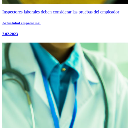
Inspectores laborales deben considerar las pruebas del empleador
Actualidad empresarial
7.02.2023