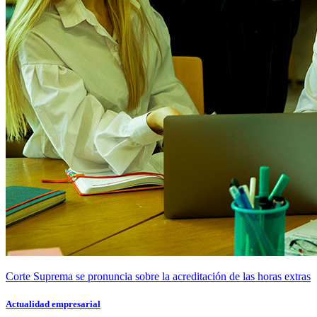
Corte Suprema se pronuncia sobre la acreditación de las horas extras
Actualidad empresarial