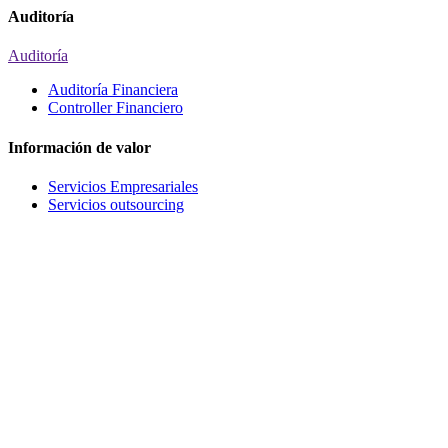
Auditoría
Auditoría
Auditoría Financiera
Controller Financiero
Información de valor
Servicios Empresariales
Servicios outsourcing