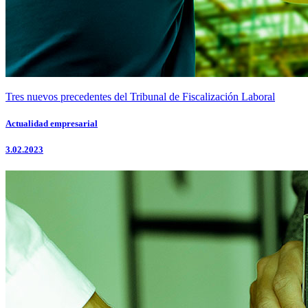
Tres nuevos precedentes del Tribunal de Fiscalización Laboral
Actualidad empresarial
3.02.2023