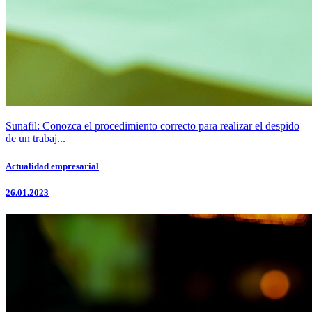
Sunafil: Conozca el procedimiento correcto para realizar el despido
de un trabaj...
Actualidad empresarial
26.01.2023