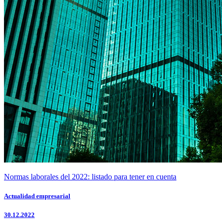
Normas laborales del 2022: listado para tener en cuenta
Actualidad empresarial
30.12.2022