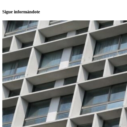
Sigue informándote