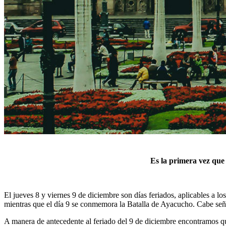
Es la primera vez que 
El jueves 8 y viernes 9 de diciembre son días feriados, aplicables a 
mientras que el día 9 se conmemora la Batalla de Ayacucho. Cabe seña
A manera de antecedente al feriado del 9 de diciembre encontramos qu