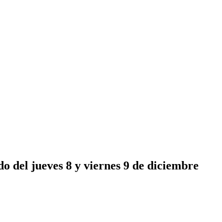
do del jueves 8 y viernes 9 de diciembre