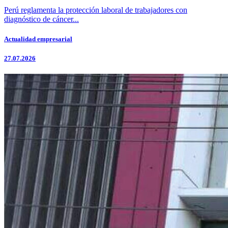
Perú reglamenta la protección laboral de trabajadores con
diagnóstico de cáncer...
Actualidad empresarial
27.07.2026