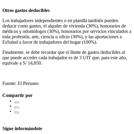
Otros gastos deducibles
Los trabajadores independientes o en planilla también pueden
deducir como gastos, el alquiler de vivienda (30%), honorarios de
médicos y odontólogos (30%), honorarios por servicios vinculados a
toda profesión, arte, ciencia u oficio (30%), y las aportaciones a
EsSalud a favor de trabajadores del hogar (100%).
Finalmente, se debe recordar que el límite de gastos deducibles al
que puede acceder cada trabajador es de 3 UIT que, para este año,
equivale a S/ 14,850.
Fuente: El Peruano
Compartir por
Sigue informándote