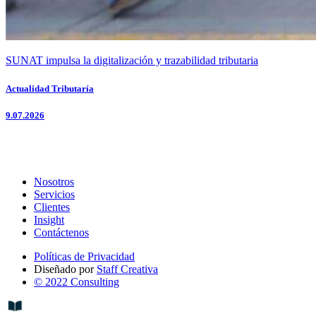
SUNAT impulsa la digitalización y trazabilidad tributaria
Actualidad Tributaría
9.07.2026
Nosotros
Servicios
Clientes
Insight
Contáctenos
Políticas de Privacidad
Diseñado por
Staff Creativa
© 2022 Consulting