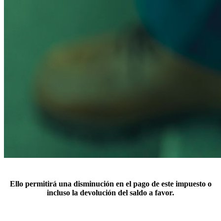
Ello permitirá una disminución en el pago de este impuesto o
incluso la devolución del saldo a favor.