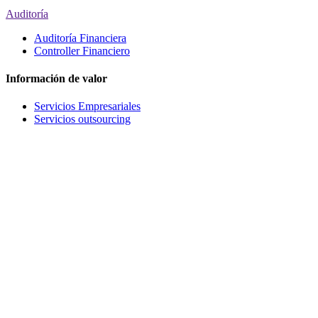
Auditoría
Auditoría Financiera
Controller Financiero
Información de valor
Servicios Empresariales
Servicios outsourcing