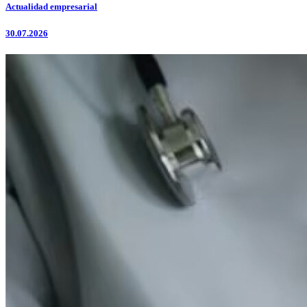
Actualidad empresarial
30.07.2026