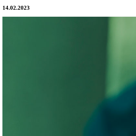
14.02.2023