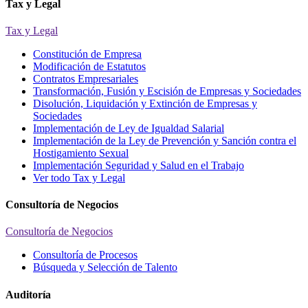
Tax y Legal
Tax y Legal
Constitución de Empresa
Modificación de Estatutos
Contratos Empresariales
Transformación, Fusión y Escisión de Empresas y Sociedades
Disolución, Liquidación y Extinción de Empresas y
Sociedades
Implementación de Ley de Igualdad Salarial
Implementación de la Ley de Prevención y Sanción contra el
Hostigamiento Sexual
Implementación Seguridad y Salud en el Trabajo
Ver todo Tax y Legal
Consultoría de Negocios
Consultoría de Negocios
Consultoría de Procesos
Búsqueda y Selección de Talento
Auditoría