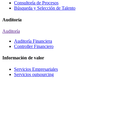
Consultoría de Procesos
Búsqueda y Selección de Talento
Auditoría
Auditoría
Auditoría Financiera
Controller Financiero
Información de valor
Servicios Empresariales
Servicios outsourcing