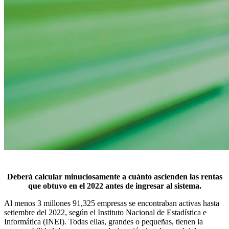
Deberá calcular minuciosamente a cuánto ascienden las rentas
que obtuvo en el 2022 antes de ingresar al sistema.
Al menos 3 millones 91,325 empresas se encontraban activas hasta
setiembre del 2022, según el Instituto Nacional de Estadística e
Informática (INEI). Todas ellas, grandes o pequeñas, tienen la