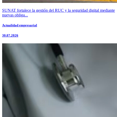
SUNAT fortalece la gestión del RUC y la seguridad digital mediante
nuevas obliga...
Actualidad empresarial
30.07.2026