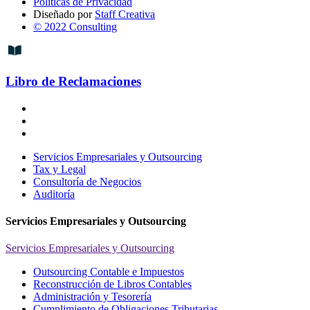
Políticas de Privacidad
Diseñado por
Staff Creativa
© 2022 Consulting
Libro de Reclamaciones
Servicios Empresariales y Outsourcing
Tax y Legal
Consultoría de Negocios
Auditoría
Servicios Empresariales y Outsourcing
Servicios Empresariales y Outsourcing
Outsourcing Contable e Impuestos
Reconstrucción de Libros Contables
Administración y Tesorería
Cumplimiento de Obligaciones Tributarias