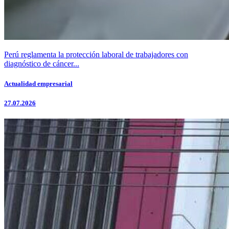
Perú reglamenta la protección laboral de trabajadores con
diagnóstico de cáncer...
Actualidad empresarial
27.07.2026