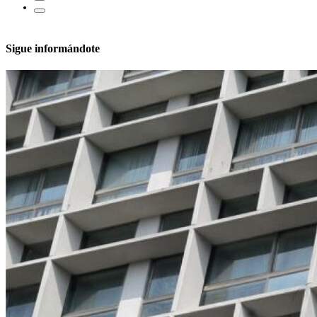
Sigue informándote