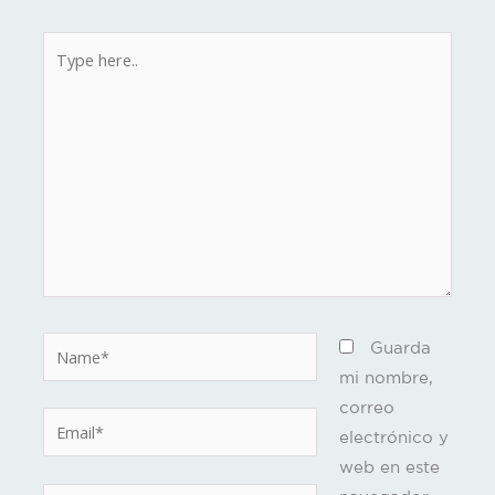
Type
here..
Name*
Guarda
mi nombre,
correo
Email*
electrónico y
web en este