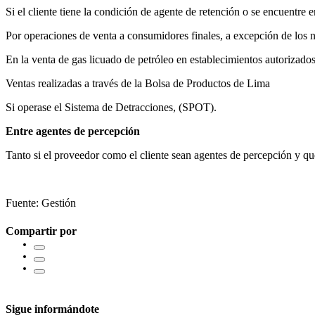
Si el cliente tiene la condición de agente de retención o se encuentre 
Por operaciones de venta a consumidores finales, a excepción de los 
En la venta de gas licuado de petróleo en establecimientos autorizado
Ventas realizadas a través de la Bolsa de Productos de Lima
Si operase el Sistema de Detracciones, (SPOT).
Entre agentes de percepción
Tanto si el proveedor como el cliente sean agentes de percepción y que
Fuente: Gestión
Compartir por
Sigue informándote