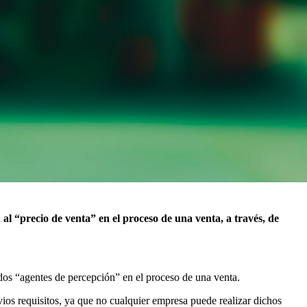
 al “precio de venta” en el proceso de una venta, a través, de
os “agentes de percepción” en el proceso de una venta.
evios requisitos, ya que no cualquier empresa puede realizar dichos