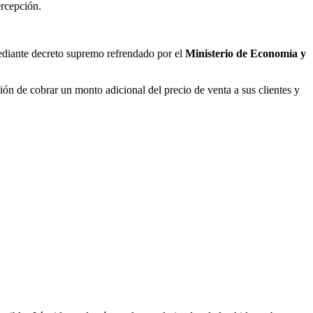
ercepción.
ediante decreto supremo refrendado por el
Ministerio de Economía y
ación de cobrar un monto adicional del precio de venta a sus clientes y