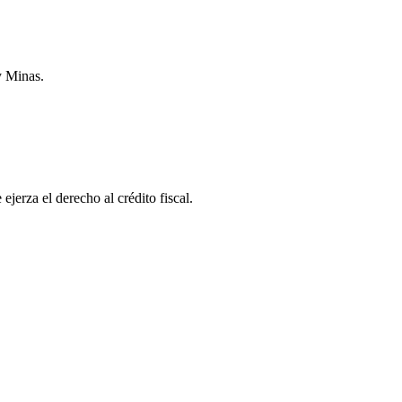
y Minas.
jerza el derecho al crédito fiscal.