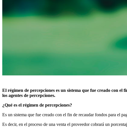
El régimen de percepciones es un sistema que fue creado con el fin
los agentes de percepciones.
¿Qué es el régimen de percepciones?
Es un sistema que fue creado con el fin de recaudar fondos para el pa
Es decir, en el proceso de una venta el proveedor cobrará un porcentaj