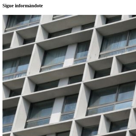
Sigue informándote