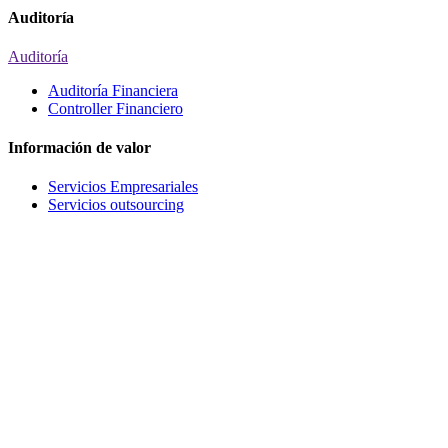
Auditoría
Auditoría
Auditoría Financiera
Controller Financiero
Información de valor
Servicios Empresariales
Servicios outsourcing