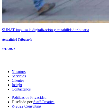
SUNAT impulsa la digitalización y trazabilidad tributaria
Actualidad Tributaría
9.07.2026
Nosotros
Servicios
Clientes
Insight
Contáctenos
Políticas de Privacidad
Diseñado por
Staff Creativa
© 2022 Consulting