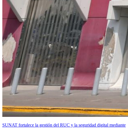
SUNAT fortalece la gestión del RUC y la seguridad digital mediante