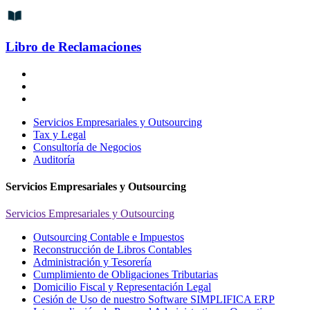
Libro de Reclamaciones
Servicios Empresariales y Outsourcing
Tax y Legal
Consultoría de Negocios
Auditoría
Servicios Empresariales y Outsourcing
Servicios Empresariales y Outsourcing
Outsourcing Contable e Impuestos
Reconstrucción de Libros Contables
Administración y Tesorería
Cumplimiento de Obligaciones Tributarias
Domicilio Fiscal y Representación Legal
Cesión de Uso de nuestro Software SIMPLIFICA ERP