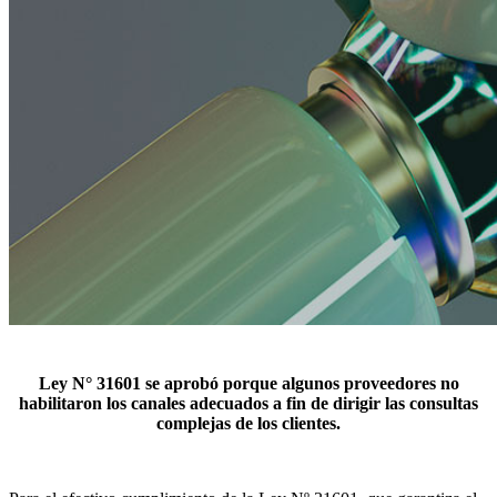
Ley N° 31601 se aprobó porque algunos proveedores no
habilitaron los canales adecuados a fin de dirigir las consultas
complejas de los clientes.