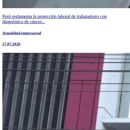
Perú reglamenta la protección laboral de trabajadores con
diagnóstico de cáncer...
Actualidad empresarial
27.07.2026