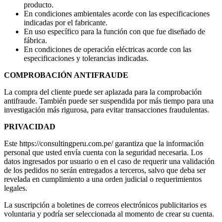
producto.
En condiciones ambientales acorde con las especificaciones
indicadas por el fabricante.
En uso específico para la función con que fue diseñado de
fábrica.
En condiciones de operación eléctricas acorde con las
especificaciones y tolerancias indicadas.
COMPROBACIÓN ANTIFRAUDE
La compra del cliente puede ser aplazada para la comprobación
antifraude. También puede ser suspendida por más tiempo para una
investigación más rigurosa, para evitar transacciones fraudulentas.
PRIVACIDAD
Este https://consultingperu.com.pe/ garantiza que la información
personal que usted envía cuenta con la seguridad necesaria. Los
datos ingresados por usuario o en el caso de requerir una validación
de los pedidos no serán entregados a terceros, salvo que deba ser
revelada en cumplimiento a una orden judicial o requerimientos
legales.
La suscripción a boletines de correos electrónicos publicitarios es
voluntaria y podría ser seleccionada al momento de crear su cuenta.