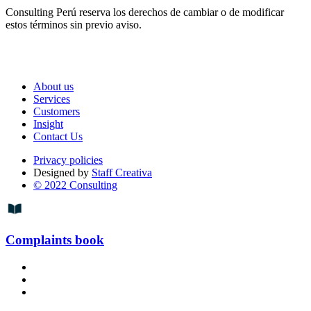
Consulting Perú reserva los derechos de cambiar o de modificar
estos términos sin previo aviso.
About us
Services
Customers
Insight
Contact Us
Privacy policies
Designed by
Staff Creativa
© 2022 Consulting
Complaints book