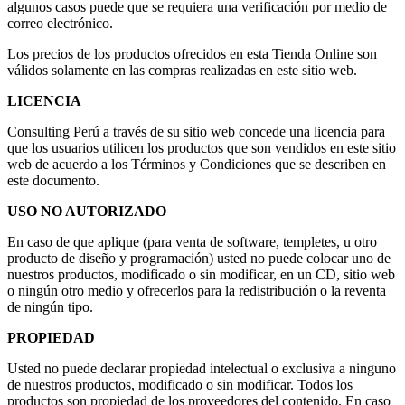
algunos casos puede que se requiera una verificación por medio de
correo electrónico.
Los precios de los productos ofrecidos en esta Tienda Online son
válidos solamente en las compras realizadas en este sitio web.
LICENCIA
Consulting Perú a través de su sitio web concede una licencia para
que los usuarios utilicen los productos que son vendidos en este sitio
web de acuerdo a los Términos y Condiciones que se describen en
este documento.
USO NO AUTORIZADO
En caso de que aplique (para venta de software, templetes, u otro
producto de diseño y programación) usted no puede colocar uno de
nuestros productos, modificado o sin modificar, en un CD, sitio web
o ningún otro medio y ofrecerlos para la redistribución o la reventa
de ningún tipo.
PROPIEDAD
Usted no puede declarar propiedad intelectual o exclusiva a ninguno
de nuestros productos, modificado o sin modificar. Todos los
productos son propiedad de los proveedores del contenido. En caso