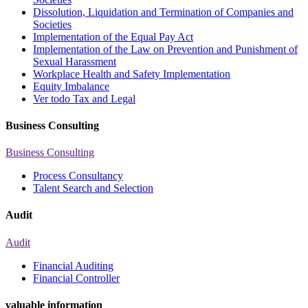
Dissolution, Liquidation and Termination of Companies and
Societies
Implementation of the Equal Pay Act
Implementation of the Law on Prevention and Punishment of
Sexual Harassment
Workplace Health and Safety Implementation
Equity Imbalance
Ver todo Tax and Legal
Business Consulting
Business Consulting
Process Consultancy
Talent Search and Selection
Audit
Audit
Financial Auditing
Financial Controller
valuable information