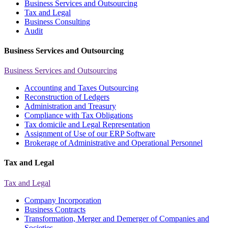
Business Services and Outsourcing
Tax and Legal
Business Consulting
Audit
Business Services and Outsourcing
Business Services and Outsourcing
Accounting and Taxes Outsourcing
Reconstruction of Ledgers
Administration and Treasury
Compliance with Tax Obligations
Tax domicile and Legal Representation
Assignment of Use of our ERP Software
Brokerage of Administrative and Operational Personnel
Tax and Legal
Tax and Legal
Company Incorporation
Business Contracts
Transformation, Merger and Demerger of Companies and
Societies