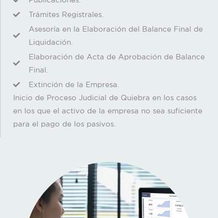
Trámites Registrales.
Asesoría en la Elaboración del Balance Final de
Liquidación.
Elaboración de Acta de Aprobación de Balance
Final.
Extinción de la Empresa.
Inicio de Proceso Judicial de Quiebra en los casos
en los que el activo de la empresa no sea suficiente
para el pago de los pasivos.