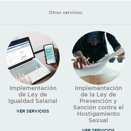
Otros servicios
Implementación
Implementación
de Ley de
de la Ley de
Igualdad Salarial
Prevención y
Sanción contra el
VER SERVICIOS
Hostigamiento
Sexual
VER SERVICIOS