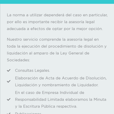
La norma a utilizar dependerá del caso en particular,
por ello es importante recibir la asesoría legal
adecuada a efectos de optar por la mejor opción.
Nuestro servicio comprende la asesoría legal en
toda la ejecución del procedimiento de disolución y
liquidación al amparo de la Ley General de
Sociedades:
Consultas Legales.
Elaboración de Acta de Acuerdo de Disolución,
Liquidación y nombramiento de Liquidador.
En el caso de Empresa Individual de
Responsabilidad Limitada elaboramos la Minuta
y la Escritura Pública respectiva.
Publicaciones.