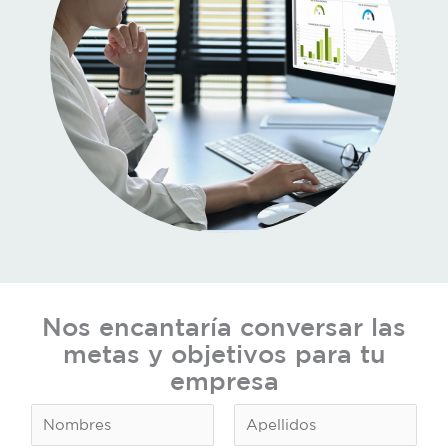
Nos encantaría conversar las
metas y objetivos para tu
empresa