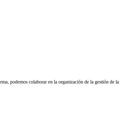
forma, podemos colaborar en la organización de la gestión de la