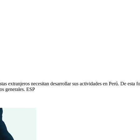
istas extranjeros necesitan desarrollar sus actividades en Perú. De esta 
tos generales. ESP