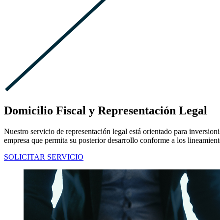
Domicilio Fiscal y Representación Legal
Nuestro servicio de representación legal está orientado para inversion
empresa que permita su posterior desarrollo conforme a los lineamien
SOLICITAR SERVICIO