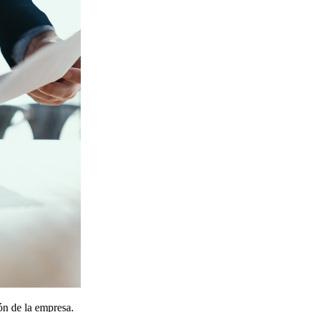
ión de la empresa.