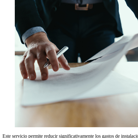
Este servicio permite reducir significativamente los gastos de instalac