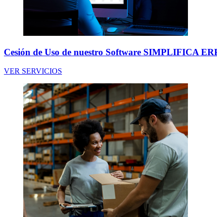
Cesión de Uso de nuestro Software SIMPLIFICA ER
VER SERVICIOS