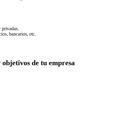
 privadas.
ios, bancarios, etc.
 objetivos de tu empresa