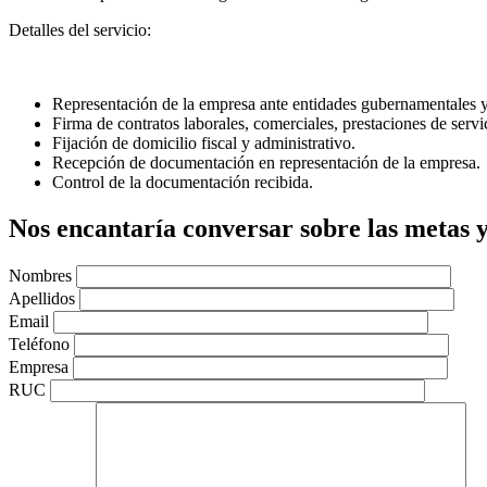
Detalles del servicio:
Representación de la empresa ante entidades gubernamentales y
Firma de contratos laborales, comerciales, prestaciones de servic
Fijación de domicilio fiscal y administrativo.
Recepción de documentación en representación de la empresa.
Control de la documentación recibida.
Nos encantaría conversar sobre las metas y
Nombres
Apellidos
Email
Teléfono
Empresa
RUC