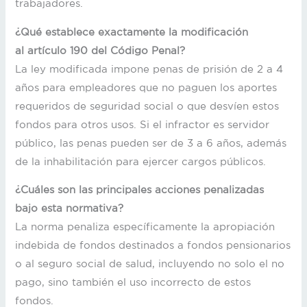
trabajadores.
¿Qué establece exactamente la modificación
al artículo 190 del Código Penal?
La ley modificada impone penas de prisión de 2 a 4
años para empleadores que no paguen los aportes
requeridos de seguridad social o que desvíen estos
fondos para otros usos. Si el infractor es servidor
público, las penas pueden ser de 3 a 6 años, además
de la inhabilitación para ejercer cargos públicos.
¿Cuáles son las principales acciones penalizadas
bajo esta normativa?
La norma penaliza específicamente la apropiación
indebida de fondos destinados a fondos pensionarios
o al seguro social de salud, incluyendo no solo el no
pago, sino también el uso incorrecto de estos
fondos.