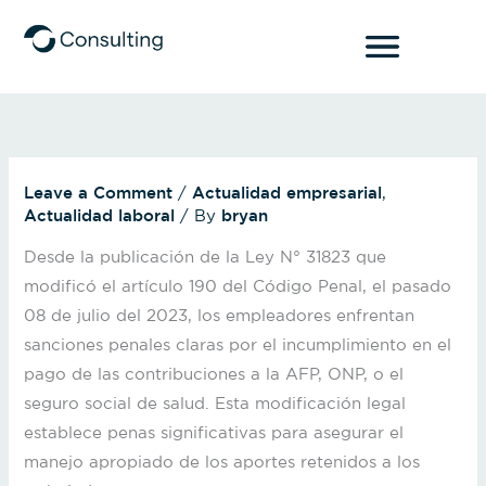
Skip
to
content
Leave a Comment
/
Actualidad empresarial
,
Actualidad laboral
/ By
bryan
Desde la publicación de la Ley N° 31823 que
modificó el artículo 190 del Código Penal, el pasado
08 de julio del 2023, los empleadores enfrentan
sanciones penales claras por el incumplimiento en el
pago de las contribuciones a la AFP, ONP, o el
seguro social de salud. Esta modificación legal
establece penas significativas para asegurar el
manejo apropiado de los aportes retenidos a los