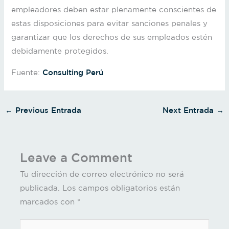
empleadores deben estar plenamente conscientes de
estas disposiciones para evitar sanciones penales y
garantizar que los derechos de sus empleados estén
debidamente protegidos.
Fuente:
Consulting Perú
←
Previous Entrada
Next Entrada
→
Leave a Comment
Tu dirección de correo electrónico no será
publicada.
Los campos obligatorios están
marcados con
*
Type