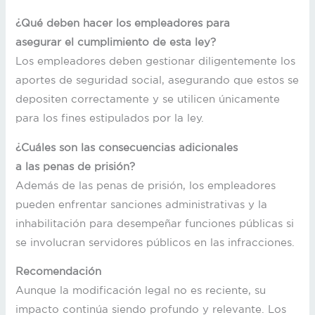
¿Qué deben hacer los empleadores para
asegurar el cumplimiento de esta ley?
Los empleadores deben gestionar diligentemente los
aportes de seguridad social, asegurando que estos se
depositen correctamente y se utilicen únicamente
para los fines estipulados por la ley.
¿Cuáles son las consecuencias adicionales
a las penas de prisión?
Además de las penas de prisión, los empleadores
pueden enfrentar sanciones administrativas y la
inhabilitación para desempeñar funciones públicas si
se involucran servidores públicos en las infracciones.
Recomendación
Aunque la modificación legal no es reciente, su
impacto continúa siendo profundo y relevante. Los