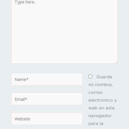
here..
Name*
Guarda
mi nombre,
correo
Email*
electrónico y
web en este
navegador
Website
para la